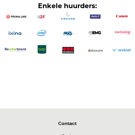
Enkele huurders:
Contact