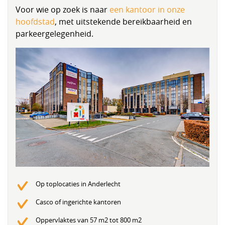
Voor wie op zoek is naar
een kantoor in onze
hoofdstad
, met uitstekende bereikbaarheid en
parkeergelegenheid.
Op toplocaties in Anderlecht
Casco of ingerichte kantoren
Oppervlaktes van 57 m2 tot 800 m2