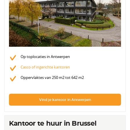
Op toplocaties in Antwerpen
Casco of ingerichte kantoren
Oppervlaktes van 250 m2 tot 642 m2
Vind je kantoor in Antwerpen
Kantoor te huur in Brussel