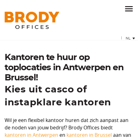
NL
Kantoren te huur op
toplocaties in Antwerpen en
Brussel!
Kies uit casco of
instapklare kantoren
Wil je een flexibel kantoor huren dat zich aanpast aan
de noden van jouw bedrijf? Brody Offices biedt
kantoren in Antwerpen
en
kantoren in Brussel
aan van