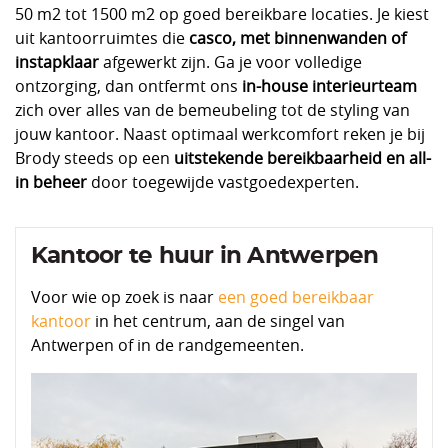
50 m2 tot 1500 m2 op goed bereikbare locaties. Je kiest
uit kantoorruimtes die
casco, met binnenwanden of
instapklaar
afgewerkt zijn. Ga je voor volledige
ontzorging, dan ontfermt ons
in-house interieurteam
zich over alles van de bemeubeling tot de styling van
jouw kantoor. Naast optimaal werkcomfort reken je bij
Brody steeds op een
uitstekende bereikbaarheid en all-
in beheer
door toegewijde vastgoedexperten.
Kantoor te huur in Antwerpen
Voor wie op zoek is naar
een goed bereikbaar
kantoor
in het centrum, aan de singel van
Antwerpen of in de randgemeenten.