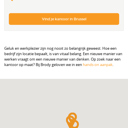
Vind je kantoor in Brussel
Geluk en werkplezier zijn nog nooit zo belangrijk geweest. Hoe een
bedrijf zijn locatie bepaalt, is van vitaal belang. Een nieuwe manier van
werken vraagt ​​om een ​​nieuwe manier van denken. Op zoek naar een
kantoor op maat? Bij Brody geloven we in een
hands-on aanpak
.