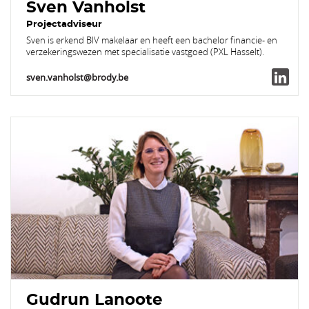
Sven Vanholst
Projectadviseur
Sven is erkend BIV makelaar en heeft een bachelor financie- en
verzekeringswezen met specialisatie vastgoed (PXL Hasselt).
sven.vanholst@brody.be
Gudrun Lanoote