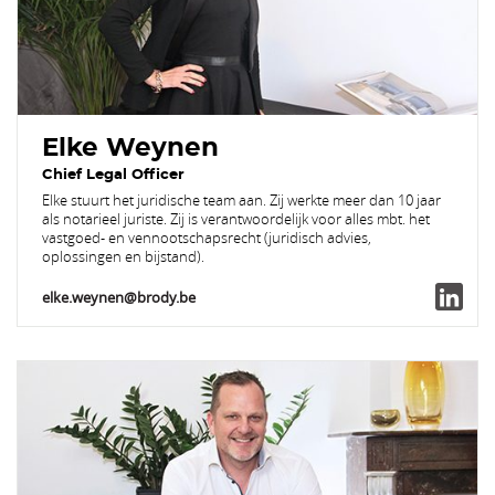
Elke Weynen
Chief Legal Officer
Elke stuurt het juridische team aan. Zij werkte meer dan 10 jaar
als notarieel juriste. Zij is verantwoordelijk voor alles mbt. het
vastgoed- en vennootschapsrecht (juridisch advies,
oplossingen en bijstand).
elke.weynen@brody.be