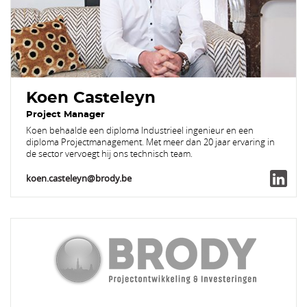
Koen Casteleyn
Project Manager
Koen behaalde een diploma Industrieel ingenieur en een
diploma Projectmanagement. Met meer dan 20 jaar ervaring in
de sector vervoegt hij ons technisch team.
koen.casteleyn@brody.be