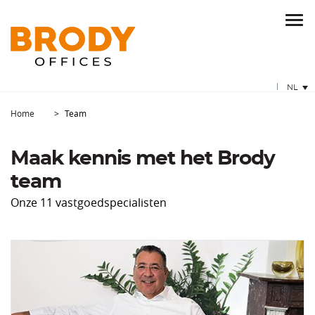
NL
Home
Team
Maak kennis met het Brody
team
Onze 11 vastgoedspecialisten