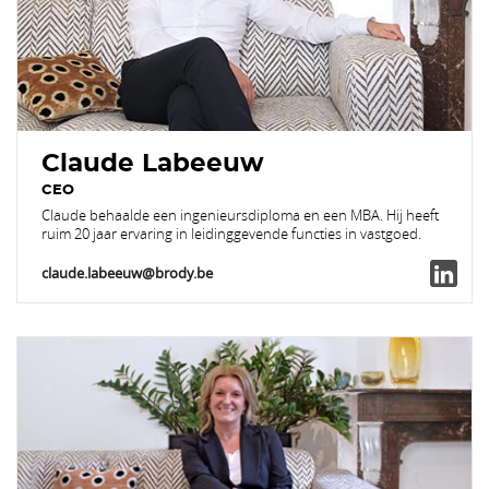
Claude Labeeuw
CEO
Claude behaalde een ingenieursdiploma en een MBA. Hij heeft
ruim 20 jaar ervaring in leidinggevende functies in vastgoed.
claude.labeeuw@brody.be