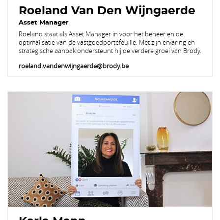
Roeland Van Den Wijngaerde
Asset Manager
Roeland staat als Asset Manager in voor het beheer en de
optimalisatie van de vastgoedportefeuille. Met zijn ervaring en
strategische aanpak ondersteunt hij de verdere groei van Brody.
roeland.vandenwijngaerde@brody.be