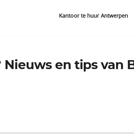
Kantoor te huur Antwerpen
 Nieuws en tips van 