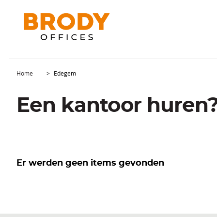
Home
Edegem
Een kantoor huren?
Er werden geen items gevonden