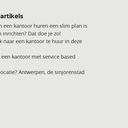
artikels
 een kantoor huren een slim plan is
 inrichten? Dat doe je zo!
ek naar een kantoor te huur in deze
n een kantoor met service based
slocatie? Antwerpen, de sinjorenstad