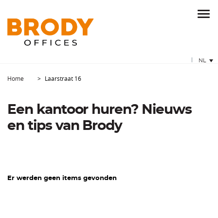
NL
Home
Laarstraat 16
Een kantoor huren? Nieuws
en tips van Brody
Er werden geen items gevonden