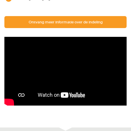
Ontvang meer informatie over de indeling