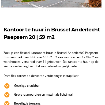
Kantoor te huur in Brussel Anderlecht
Paepsem 20 | 59 m2
Zoek je een flexibel kantoor te huur in Brussel Anderlecht? Paepsem
Business park beschikt over 16.452 m2 aan kantoren en 7.779 m2 aan
warehouses, verspreid over 11 gebouwen. Dit kantoor te huur op de
vierde verdieping biedt tal van netwerkmogelijkheden.
Deze flex corner op de vierde verdieping is instapklaar.
Gezellige
snackbar
Grote raampartijen en
maximale lichtinval
Beveiligde toegang