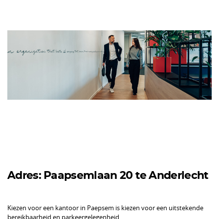
Adres: Paapsemlaan 20 te Anderlecht
Kiezen voor een kantoor in Paepsem is kiezen voor een uitstekende
bereikbaarheid en parkeergelegenheid.