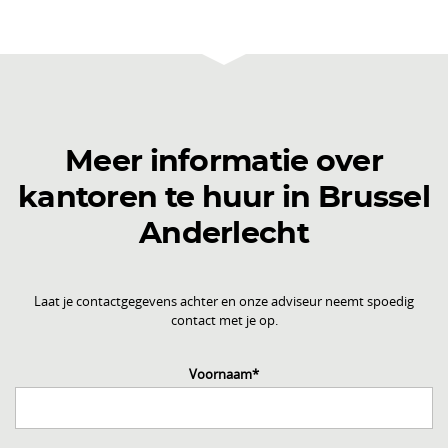
Meer informatie over
kantoren te huur in Brussel
Anderlecht
Laat je contactgegevens achter en onze adviseur neemt spoedig
contact met je op.
Voornaam
*