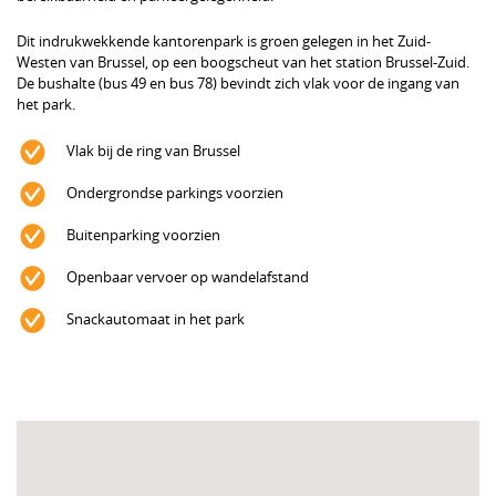
Dit indrukwekkende kantorenpark is groen gelegen in het Zuid-
Westen van Brussel, op een boogscheut van het station Brussel-Zuid.
De bushalte (bus 49 en bus 78) bevindt zich vlak voor de ingang van
het park.
Vlak bij de ring van Brussel
Ondergrondse parkings voorzien
Buitenparking voorzien
Openbaar vervoer op wandelafstand
Snackautomaat in het park