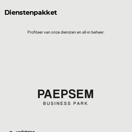
Dienstenpakket
Profiteer van onze diensten en all-in beheer.