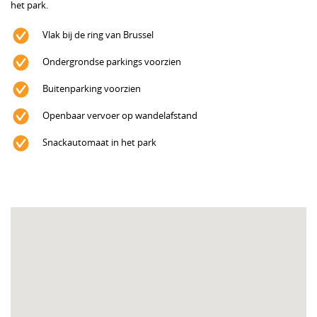
het park.
Vlak bij de ring van Brussel
Ondergrondse parkings voorzien
Buitenparking voorzien
Openbaar vervoer op wandelafstand
Snackautomaat in het park