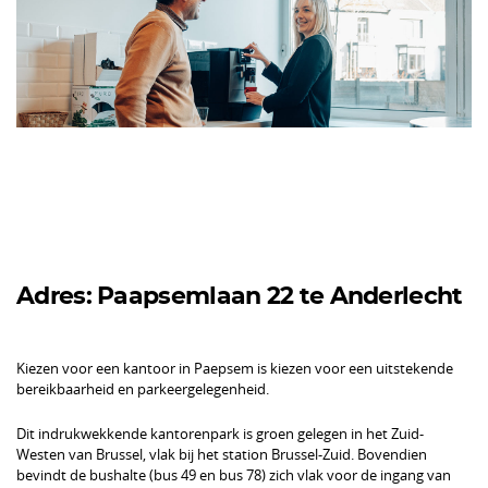
Adres: Paapsemlaan 22 te Anderlecht
Kiezen voor een kantoor in Paepsem is kiezen voor een uitstekende
bereikbaarheid en parkeergelegenheid.
Dit indrukwekkende kantorenpark is groen gelegen in het Zuid-
Westen van Brussel, vlak bij het station Brussel-Zuid. Bovendien
bevindt de bushalte (bus 49 en bus 78) zich vlak voor de ingang van