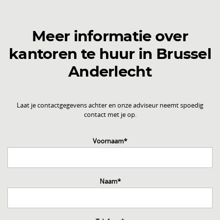
Meer informatie over
kantoren te huur in Brussel
Anderlecht
Laat je contactgegevens achter en onze adviseur neemt spoedig
contact met je op.
Voornaam
*
Naam
*