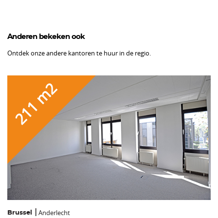
Anderen bekeken ook
Ontdek onze andere kantoren te huur in de regio.
211 m2
Anderlecht
Brussel