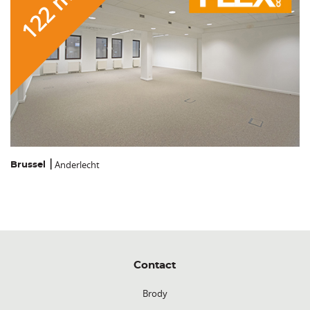
122 m2
Anderlecht
Brussel
Contact
Brody