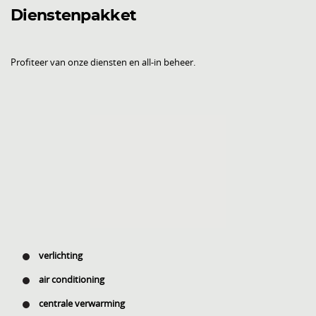
Dienstenpakket
Profiteer van onze diensten en all-in beheer.
verlichting
air conditioning
centrale verwarming