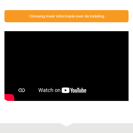
Ontvang meer informatie over de indeling