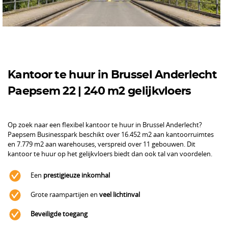
Kantoor te huur in Brussel Anderlecht
Paepsem 22 | 240 m2 gelijkvloers
Op zoek naar een flexibel kantoor te huur in Brussel Anderlecht?
Paepsem Businesspark beschikt over 16.452 m2 aan kantoorruimtes
en 7.779 m2 aan warehouses, verspreid over 11 gebouwen. Dit
kantoor te huur op het gelijkvloers biedt dan ook tal van voordelen.
Een
prestigieuze inkomhal
Grote raampartijen en
veel lichtinval
Beveiligde toegang