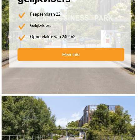
Paapsemlaan 22
Gelijkvloers
Oppervlakte van 240 m2
Meer info